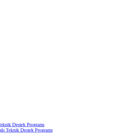
Teknik Destek Programı
ığı Teknik Destek Programı