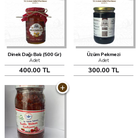
Dinek Dağı Balı (500 Gr)
Üzüm Pekmezi
Adet
Adet
400.00 TL
300.00 TL
+