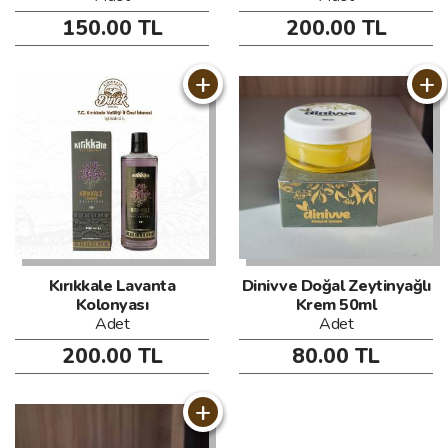
150.00 TL
200.00 TL
+
+
Kırıkkale Lavanta
Dinivve Doğal Zeytinyağlı
Kolonyası
Krem 50ml
Adet
Adet
200.00 TL
80.00 TL
+