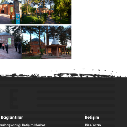
li Bağlantılar
İletişim
rbaşkanlığı İletişim Merkezi
Bize Yazın