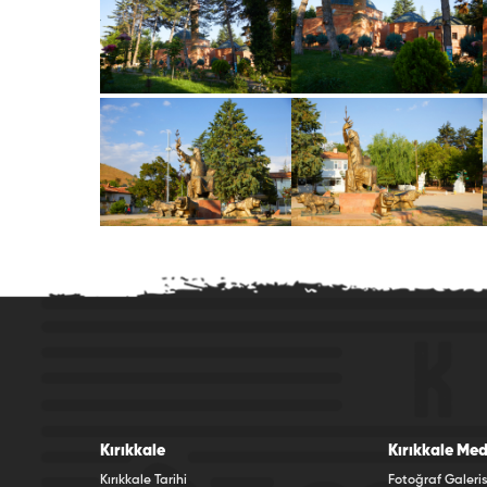
Kırıkkale
Kırıkkale Med
Kırıkkale Tarihi
Fotoğraf Galeris