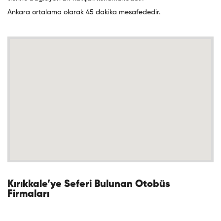
Ankara ortalama olarak 45 dakika mesafededir.
Kırıkkale’ye Seferi Bulunan Otobüs
Firmaları