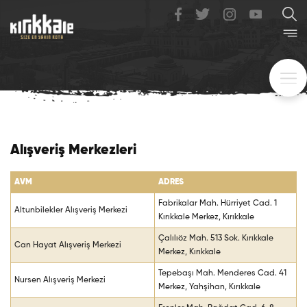
Alışveriş Merkezleri
AVM
ADRES
Fabrikalar Mah. Hürriyet Cad. 1
Altunbilekler Alışveriş Merkezi
Kırıkkale Merkez, Kırıkkale
Çalılıöz Mah. 513 Sok. Kırıkkale
Can Hayat Alışveriş Merkezi
Merkez, Kırıkkale
Tepebaşı Mah. Menderes Cad. 41
Nursen Alışveriş Merkezi
Merkez, Yahşihan, Kırıkkale